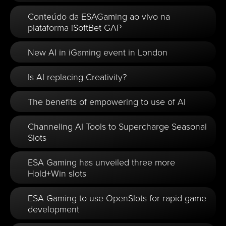
Conteúdo da ESAGaming ao vivo na
plataforma iSoftBet GAP
New AI in iGaming event in London
Is AI replacing Creativity?
The benefits of empowering to use of AI
Channeling AI Tools to Supercharge Seasonal
Slots
ESA Gaming has unveiled three more
Hold+Win slots
ESA Gaming to use OpenSlots for rapid game
development