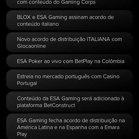
com conteúdo do Gaming Corps
BLOX e ESA Gaming assinam acordo de
conteúdo italiano
Novo acordo de distribuição ITALIANA com
Giocaonline
ESA Poker ao vivo com BetPlay na Colômbia
Estreia no mercado português com Casino
Portugal
Conteúdo da ESA Gaming será adicionado à
plataforma BetConstruct
ESA Gaming fecha acordo de distribuição na
América Latina e na Espanha com a Emara
Play