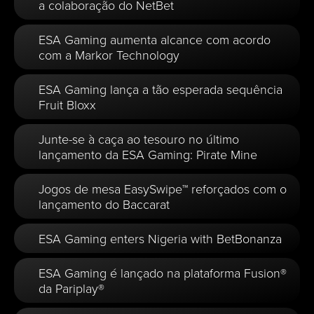
a colaboração do NetBet
ESA Gaming aumenta alcance com acordo
com a Markor Technology
ESA Gaming lança a tão esperada sequência
Fruit Bloxx
Junte-se à caça ao tesouro no último
lançamento da ESA Gaming: Pirate Mine
Jogos de mesa EasySwipe™ reforçados com o
lançamento do Baccarat
ESA Gaming enters Nigeria with BetBonanza
ESA Gaming é lançado na plataforma Fusion®
da Pariplay®