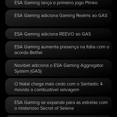
ESA Gaming lança o primeiro jogo Plinko
ESA Gaming adiciona Gaming Realms ao GAS
ESA Gaming adiciona REEVO ao GAS
ESA Gaming aumenta presença na Itália com o
acordo Betfair
Novibet adiciona o ESA Gaming Aggregator
System (GAS)
O Natal chega mais cedo com o Santastic 4
movido a combustível selvagem
ESA Gaming se expande para as estrelas com
o misterioso Secret of Selene