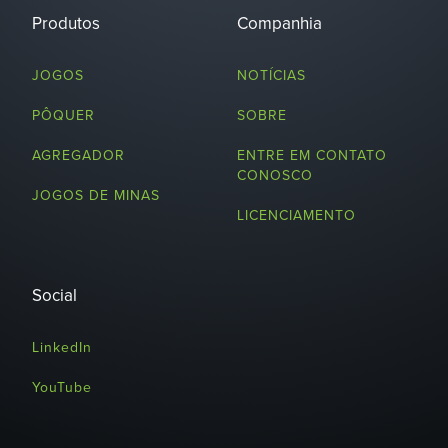
Produtos
Companhia
JOGOS
NOTÍCIAS
PÔQUER
SOBRE
AGREGADOR
ENTRE EM CONTATO
CONOSCO
JOGOS DE MINAS
LICENCIAMENTO
Social
LinkedIn
YouTube