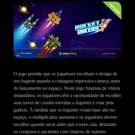
O jogo permite que os jogadores escolham o design de
seu foguete quando a contagem regressiva começa antes
do lançamento no espaço. Neste jogo futurista de vitória
instantânea, os jogadores têm a oportunidade de escolher
suas naves de corrida movidas a foguetes e voar pela
galáxia. À medida que os foguetes voam mais alto no
espaço, o multiplicador aumenta e os jogadores devem
escolher quando sacar antes que a nave caia, deixando
os corajosos e pacientes com chances de maiores