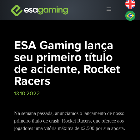
ESA Gaming lança
seu primeiro título
de acidente, Rocket
Racers
13.10.2022.
Na semana passada, anunciamos o lançamento de nosso
primeiro título de crash, Rocket Racers, que oferece aos
jogadores uma vitória máxima de x2.500 por sua aposta.