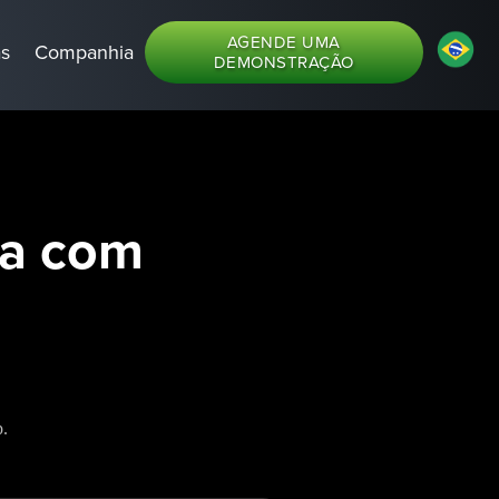
AGENDE UMA
as
Companhia
DEMONSTRAÇÃO
ia com
p.