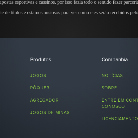
postas esportivas e cassinos, por isso fazia todo o sentido fazer parceri
 de títulos e estamos ansiosos para ver como eles serão recebidos pelo
Produtos
Companhia
JOGOS
NOTÍCIAS
PÔQUER
SOBRE
AGREGADOR
ENTRE EM CON
CONOSCO
JOGOS DE MINAS
LICENCIAMENT