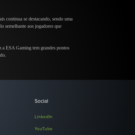
uais continua se destacando, sendo uma
elo semelhante aos jogadores que
com a ESA Gaming tem grandes pontos
ndo.
Social
LinkedIn
YouTube