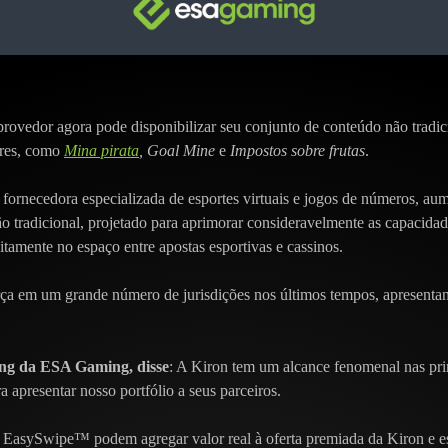
 provedor agora pode disponibilizar seu conjunto de conteúdo não tra
ares, como
Mina pirata
, Goal Mine
e
Impostos sobre frutas
.
fornecedora especializada de esportes virtuais e jogos de números, aum
 tradicional, projetado para aprimorar consideravelmente as capacidad
itamente no espaço entre apostas esportivas e cassinos.
 em um grande número de jurisdições nos últimos tempos, apresentand
ng da ESA Gaming, disse
: A Kiron tem um alcance fenomenal nas prin
a apresentar nosso portfólio a seus parceiros.
os EasySwipe™ podem agregar valor real à oferta premiada da Kiron e e