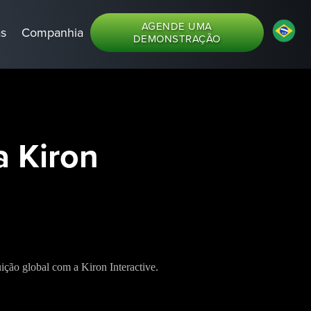
AGENDE UMA
as
Companhia
DEMONSTRAÇÃO
a Kiron
ção global com a Kiron Interactive.