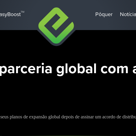
TM
asyBoost
Pôquer
Notíci
parceria global com 
s planos de expansão global depois de assinar um acordo de distribui