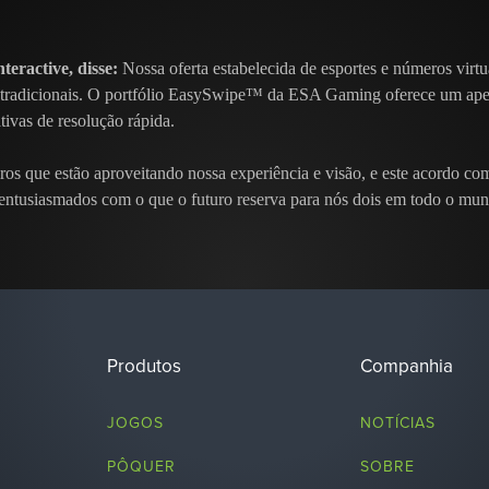
teractive, disse:
Nossa oferta estabelecida de esportes e números virt
vas tradicionais. O portfólio EasySwipe™ da ESA Gaming oferece um ap
tivas de resolução rápida.
os que estão aproveitando nossa experiência e visão, e este acordo 
 entusiasmados com o que o futuro reserva para nós dois em todo o mu
Produtos
Companhia
JOGOS
NOTÍCIAS
PÔQUER
SOBRE