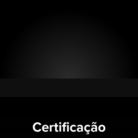
Certificação