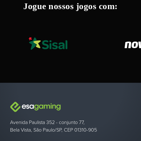
Jogue nossos jogos com:
Avenida Paulista 352 - conjunto 77,
Bela Vista, São Paulo/SP, CEP 01310-905