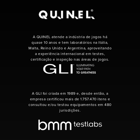
A QUINEL atende a indústria de jogos há
quase 10 anos e tem laboratórios na Itália,
Malta, Reino Unido e Argentina, aproveitando
a experiência internacional em testes,
certificação e inspeção nas áreas de jogos.
A GLI foi criada em 1989 e, desde então, a
empresa certificou mais de 1.757.470 itens e
consultou e/ou testou equipamentos em 480
jurisdições.