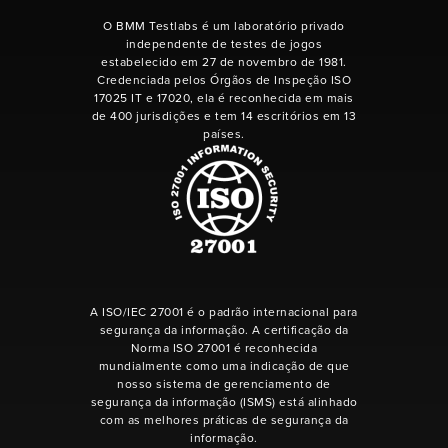
O BMM Testlabs é um laboratório privado
independente de testes de jogos
estabelecido em 27 de novembro de 1981.
Credenciada pelos Órgãos de Inspeção ISO
17025 IT e 17020, ela é reconhecida em mais
de 400 jurisdições e tem 14 escritórios em 13
países.
A ISO/IEC 27001 é o padrão internacional para
segurança da informação. A certificação da
Norma ISO 27001 é reconhecida
mundialmente como uma indicação de que
nosso sistema de gerenciamento de
segurança da informação (ISMS) está alinhado
com as melhores práticas de segurança da
informação.