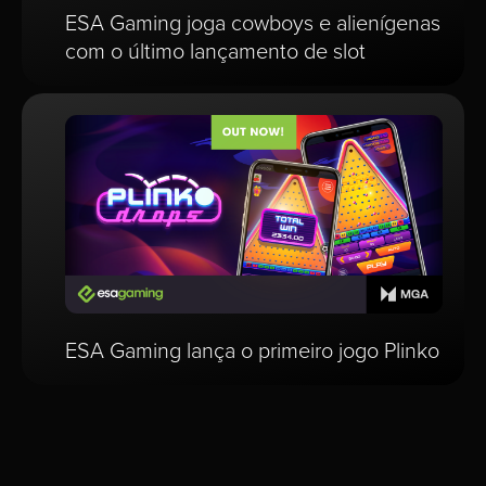
ESA Gaming joga cowboys e alienígenas
com o último lançamento de slot
ESA Gaming lança o primeiro jogo Plinko