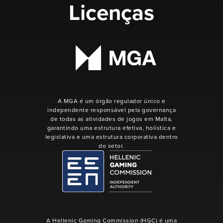
Licenças
A MGA é um órgão regulador único e
independente responsável pela governança
de todas as atividades de jogos em Malta,
garantindo uma estrutura efetiva, holística e
legislativa e uma estrutura corporativa dentro
do setor.
A Hellenic Gaming Commission (HGC) é uma