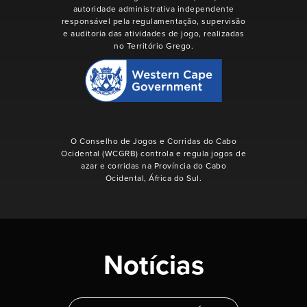
autoridade administrativa independente
responsável pela regulamentação, supervisão
e auditoria das atividades de jogo, realizadas
no Território Grego.
O Conselho de Jogos e Corridas do Cabo
Ocidental (WCGRB) controla e regula jogos de
azar e corridas na Província do Cabo
Ocidental, África do Sul.
Notícias