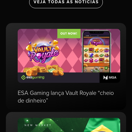
VEJA TODAS AS NOTÍCIAS
ESA Gaming lança Vault Royale “cheio
de dinheiro”