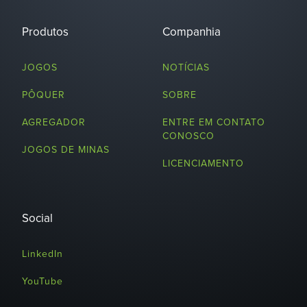
Produtos
Companhia
JOGOS
NOTÍCIAS
PÔQUER
SOBRE
AGREGADOR
ENTRE EM CONTATO
CONOSCO
JOGOS DE MINAS
LICENCIAMENTO
Social
LinkedIn
YouTube