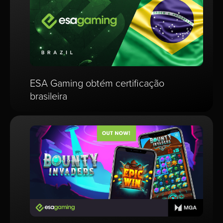
ESA Gaming obtém certificação
brasileira