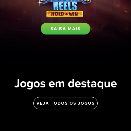
SAIBA MAIS
Jogos em destaque
VEJA TODOS OS JOGOS