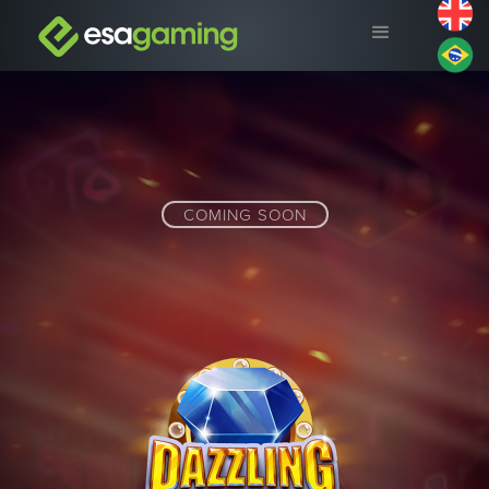
COMING SOON