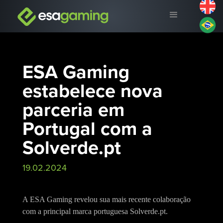
ESA Gaming
estabelece nova
parceria em
Portugal com a
Solverde.pt
19.02.2024
A ESA Gaming revelou sua mais recente colaboração
com a principal marca portuguesa Solverde.pt.