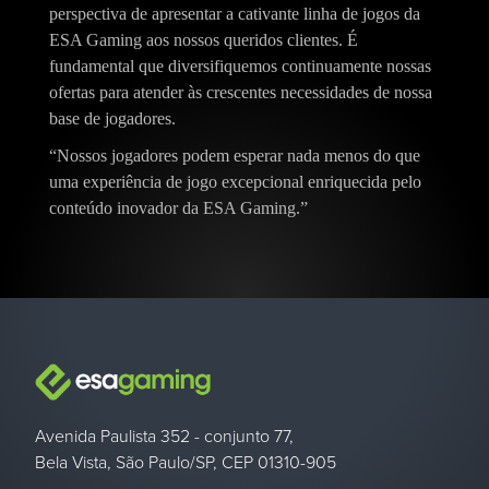
perspectiva de apresentar a cativante linha de jogos da
ESA Gaming aos nossos queridos clientes. É
fundamental que diversifiquemos continuamente nossas
ofertas para atender às crescentes necessidades de nossa
base de jogadores.
“Nossos jogadores podem esperar nada menos do que
uma experiência de jogo excepcional enriquecida pelo
conteúdo inovador da ESA Gaming.”
Avenida Paulista 352 - conjunto 77,
Bela Vista, São Paulo/SP, CEP 01310-905