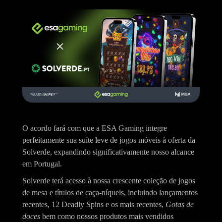
O acordo fará com que a ESA Gaming integre
perfeitamente sua suíte leve de jogos móveis à oferta da
Solverde, expandindo significativamente nosso alcance
em Portugal.
Solverde terá acesso à nossa crescente coleção de jogos
de mesa e títulos de caça-níqueis, incluindo lançamentos
recentes, 12 Deadly Spins e os mais recentes,
Gotas de
doces
bem como nossos produtos mais vendidos