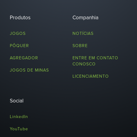
Produtos
Companhia
JOGOS
NOTÍCIAS
PÔQUER
SOBRE
AGREGADOR
ENTRE EM CONTATO
CONOSCO
JOGOS DE MINAS
LICENCIAMENTO
Social
LinkedIn
YouTube