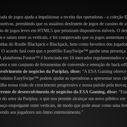
a de jogos ajuda a impulsionar a receita das operadoras - a coleção 
sportivas, permitindo que os usuários desfrutem de jogos de cassino de 
eio de jogos leves em HTML5 que priorizam dispositivos móveis. O des
m e saiam entre as verticais, e foi comprovado que os jogos aumentam 
ápidas do Roulle Blackjack e Blackjack, bem como favoritos dos jogado
o. O acordo fará com que o portfólio EasySwipe™ ganhe uma presença 
 A plataforma Fusion™ é licenciada em 16 mercados regulamentados e a
setor e um conjunto de ferramentas de conversão e retenção de back-of
envolvimento de negócios da Pariplay, disse:
“A ESA Gaming oferece 
rodutos EasySwipe™ podem ajudar as operadoras a apresentar seus clien
a nossa visão de crescimento progressivo e nossa paixão pela inovaç
erente de desenvolvimento de negócios da ESA Gaming, disse:
“Est
do setor da Pariplay, o que nos permite alcançar um novo público em v
aço empolgante entre verticais, de modo que pode atuar como uma ferr
ecendo aos jogadores um ótimo entretenimento.”