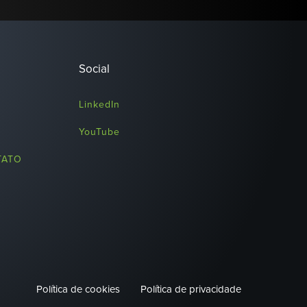
Social
LinkedIn
YouTube
TATO
O
Política de cookies
Política de privacidade