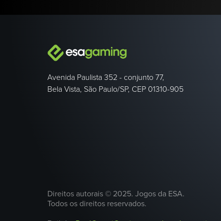
Avenida Paulista 352 - conjunto 77,
Bela Vista, São Paulo/SP, CEP 01310-905
Direitos autorais © 2025. Jogos da ESA.
Todos os direitos reservados.