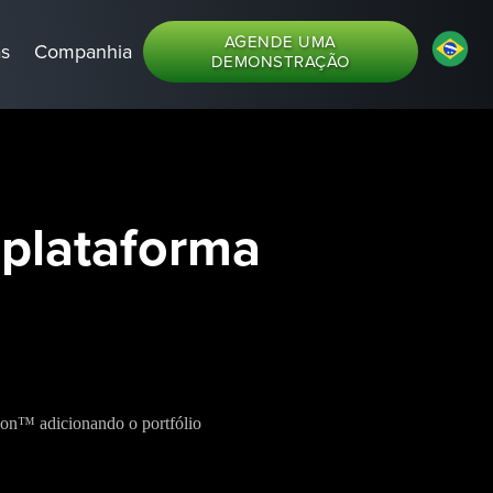
AGENDE UMA
as
Companhia
DEMONSTRAÇÃO
 plataforma
ion™ adicionando o portfólio