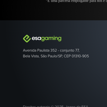
“É uma parceria empolgante para nós e 
Avenida Paulista 352 - conjunto 77,
Bela Vista, São Paulo/SP, CEP 01310-905
Direitos autorais © 2025. Jogos da ESA.