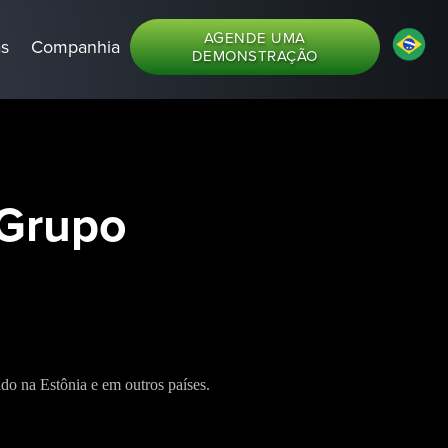
AGENDE UMA
as
Companhia
DEMONSTRAÇÃO
 Grupo
o na Estônia e em outros países.