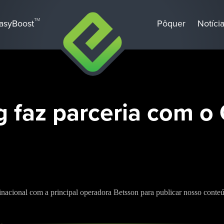
TM
asyBoost
Pôquer
Notíci
 faz parceria com o
cional com a principal operadora Betsson para publicar nosso conteúd