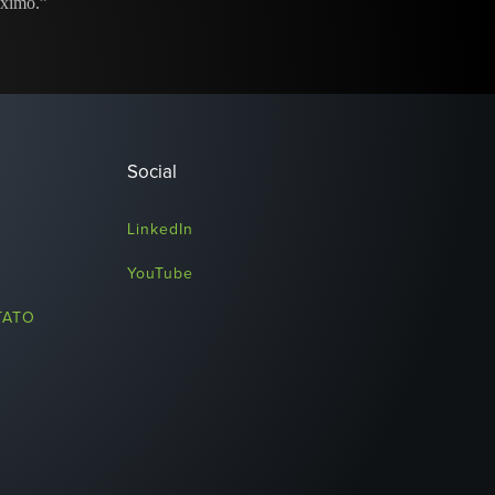
óximo.”
Social
LinkedIn
YouTube
TATO
O