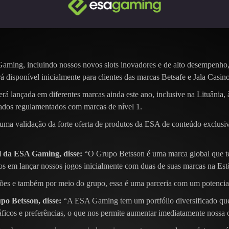
Gaming, incluindo nossos novos slots inovadores e de alto desempenho, 
 disponível inicialmente para clientes das marcas Betsafe e Jala Casino
rá lançada em diferentes marcas ainda este ano, inclusive na Lituânia
cados regulamentados com marcas de nível 1.
uma validação da forte oferta de produtos da ESA de conteúdo exclusi
l da ESA Gaming, disse:
“O Grupo Betsson é uma marca global que t
tos em lançar nossos jogos inicialmente com duas de suas marcas na Est
es e também por meio do grupo, essa é uma parceria com um potencial 
upo Betsson, disse:
“A ESA Gaming tem um portfólio diversificado que 
ficos e preferências, o que nos permite aumentar imediatamente nossa o