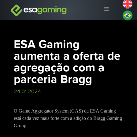
ESA Gaming
aumenta a oferta de
agregação com a
parceria Bragg
24.01.2024.
O Game Aggregator System (GAS) da ESA Gaming
está cada vez mais forte com a adição do Bragg Gaming
Group.