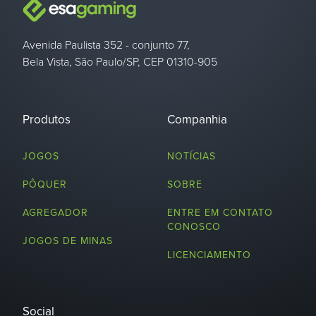
Avenida Paulista 352 - conjunto 77,
Bela Vista, São Paulo/SP, CEP 01310-905
Produtos
Companhia
JOGOS
NOTÍCIAS
PÔQUER
SOBRE
AGREGADOR
ENTRE EM CONTATO
CONOSCO
JOGOS DE MINAS
LICENCIAMENTO
Social