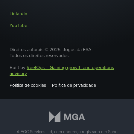
LinkedIn
YouTube
Direitos autorais © 2025. Jogos da ESA.
Todos os direitos reservados.
Built by
ReelOps - iGaming growth and operations
advisory
Política de cookies
Política de privacidade
A EGC Services Ltd, com endereço registrado em Soho