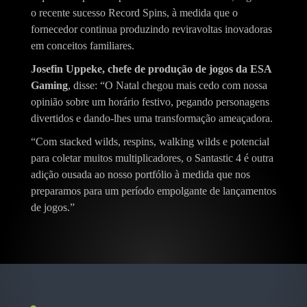
o recente sucesso Record Spins, à medida que o
fornecedor continua produzindo reviravoltas inovadoras
em conceitos familiares.
Josefin Uppeke, chefe de produção de jogos da ESA
Gaming
, disse: “O Natal chegou mais cedo com nossa
opinião sobre um horário festivo, pegando personagens
divertidos e dando-lhes uma transformação ameaçadora.
“Com stacked wilds, respins, walking wilds e potencial
para coletar muitos multiplicadores, o Santastic 4 é outra
adição ousada ao nosso portfólio à medida que nos
preparamos para um período empolgante de lançamentos
de jogos.”