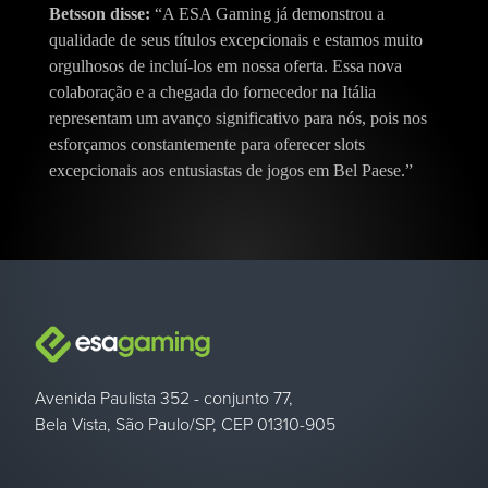
Betsson disse:
“A ESA Gaming já demonstrou a
qualidade de seus títulos excepcionais e estamos muito
orgulhosos de incluí-los em nossa oferta. Essa nova
colaboração e a chegada do fornecedor na Itália
representam um avanço significativo para nós, pois nos
esforçamos constantemente para oferecer slots
excepcionais aos entusiastas de jogos em Bel Paese.”
Avenida Paulista 352 - conjunto 77,
Bela Vista, São Paulo/SP, CEP 01310-905