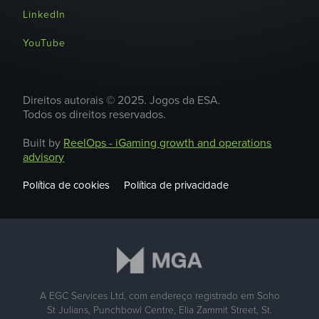
LinkedIn
YouTube
Direitos autorais © 2025. Jogos da ESA.
Todos os direitos reservados.
Built by
ReelOps - iGaming growth and operations
advisory
Política de cookies
Política de privacidade
A EGC Services Ltd, com endereço registrado em Soho
St Julians, Punchbowl Centre, Elia Zammit Street, St.