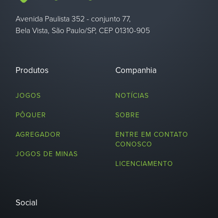
Avenida Paulista 352 - conjunto 77,
Bela Vista, São Paulo/SP, CEP 01310-905
Produtos
Companhia
JOGOS
NOTÍCIAS
PÔQUER
SOBRE
AGREGADOR
ENTRE EM CONTATO
CONOSCO
JOGOS DE MINAS
LICENCIAMENTO
Social