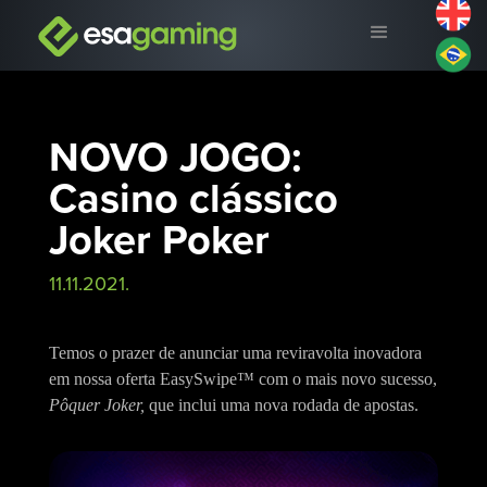
NOVO JOGO:
Casino clássico
Joker Poker
11.11.2021.
Temos o prazer de anunciar uma reviravolta inovadora
em nossa oferta EasySwipe™ com o mais novo sucesso,
Pôquer Joker,
que inclui uma nova rodada de apostas.