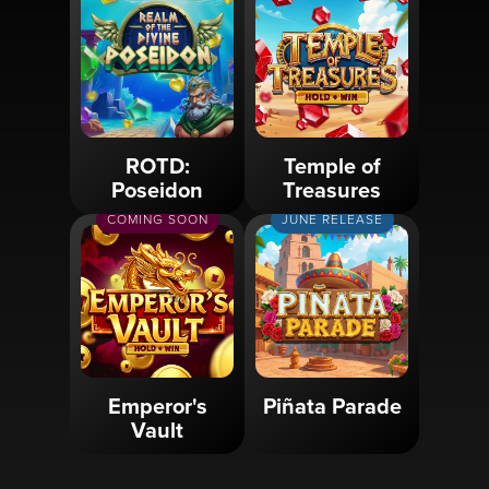
ROTD:
Temple of
Poseidon
Treasures
COMING SOON
JUNE RELEASE
Emperor's
Piñata Parade
Vault