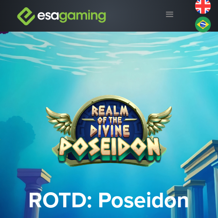
ROTD: Poseidon