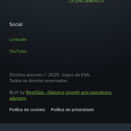
LICENCIAMENTO
Social
LinkedIn
YouTube
Direitos autorais © 2025. Jogos da ESA.
Todos os direitos reservados.
Built by
ReelOps - iGaming growth and operations
advisory
Política de cookies
Política de privacidade