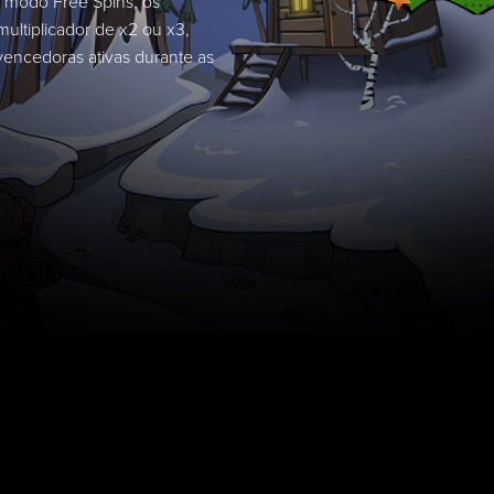
o modo Free Spins, os
ltiplicador de x2 ou x3,
encedoras ativas durante as
go