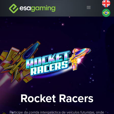
Rocket Racers
Participe da corrida intergaláctica de veículos futuristas, onde