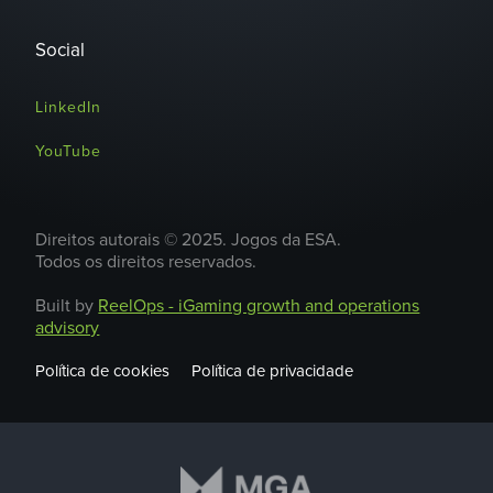
Social
LinkedIn
YouTube
Direitos autorais © 2025. Jogos da ESA.
Todos os direitos reservados.
Built by
ReelOps - iGaming growth and operations
advisory
Política de cookies
Política de privacidade