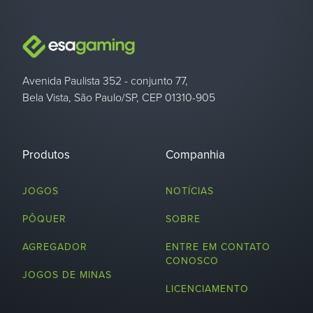
Avenida Paulista 352 - conjunto 77,
Bela Vista, São Paulo/SP, CEP 01310-905
Produtos
Companhia
JOGOS
NOTÍCIAS
PÔQUER
SOBRE
AGREGADOR
ENTRE EM CONTATO
CONOSCO
JOGOS DE MINAS
LICENCIAMENTO