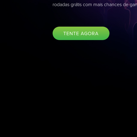
rodadas grátis com mais chances de gan
TENTE AGORA
Informações do jo