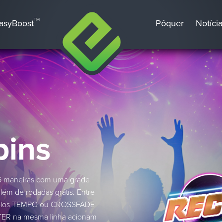
TM
asyBoost
Pôquer
Notíci
pins
96 maneiras com uma grade
além de rodadas grátis. Entre
bolos TEMPO ou CROSSFADE
STER na mesma linha acionam