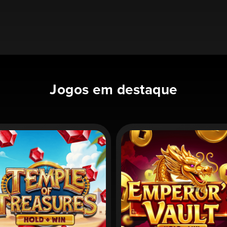
Jogos em destaque