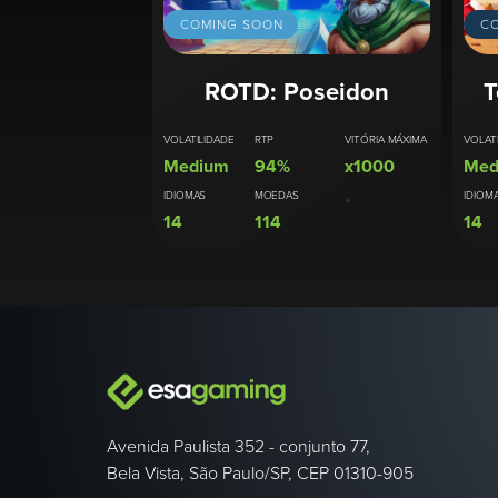
COMING SOON
C
ROTD: Poseidon
T
VOLATILIDADE
RTP
VITÓRIA MÁXIMA
VOLAT
Medium
94%
x1000
Med
.
IDIOMAS
MOEDAS
IDIOM
14
114
14
Avenida Paulista 352 - conjunto 77,
Bela Vista, São Paulo/SP, CEP 01310-905