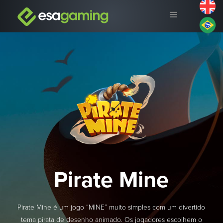
Pirate Mine
Pirate Mine é um jogo “MINE” muito simples com um divertido
tema pirata de desenho animado. Os jogadores escolhem o