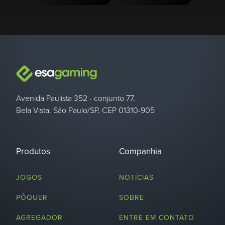
Avenida Paulista 352 - conjunto 77,
Bela Vista, São Paulo/SP, CEP 01310-905
Produtos
Companhia
JOGOS
NOTÍCIAS
PÔQUER
SOBRE
AGREGADOR
ENTRE EM CONTATO