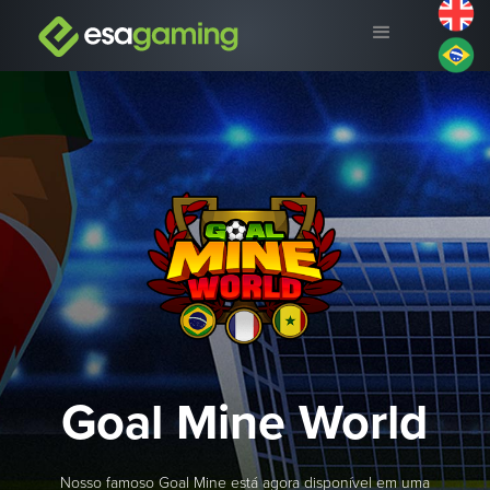
Goal Mine World
Nosso famoso Goal Mine está agora disponível em uma