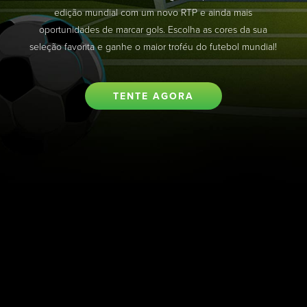
edição mundial com um novo RTP e ainda mais
oportunidades de marcar gols. Escolha as cores da sua
seleção favorita e ganhe o maior troféu do futebol mundial!
TENTE AGORA
Informações do jogo
TIPO DE JOGO
RTP
VITÓRIA MÁXIMA