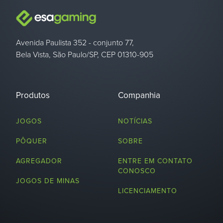
Avenida Paulista 352 - conjunto 77,
Bela Vista, São Paulo/SP, CEP 01310-905
Produtos
Companhia
JOGOS
NOTÍCIAS
PÔQUER
SOBRE
AGREGADOR
ENTRE EM CONTATO
CONOSCO
JOGOS DE MINAS
LICENCIAMENTO