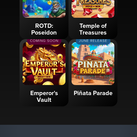
ROTD:
Temple of
Poseidon
Treasures
COMING SOON
JUNE RELEASE
Emperor's
Piñata Parade
Vault