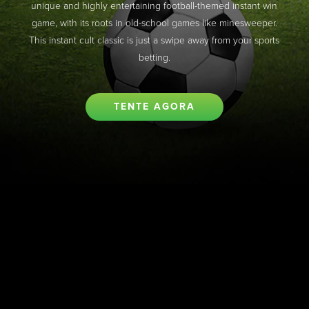
unique and highly entertaining football-themed instant win
game, with its roots in old-school games like minesweeper.
This instant cult classic is just a swipe away from your sports
betting.
TENTE AGORA
Informações do jogo
TIPO DE JOGO
RTP
VITÓRIA MÁXIMA