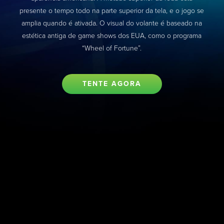
presente o tempo todo na parte superior da tela, e o jogo se
amplia quando é ativada. O visual do volante é baseado na
estética antiga de game shows dos EUA, como o programa
“Wheel of Fortune”.
TENTE AGORA
Informações do jogo
TIPO DE JOGO
RTP
VITÓRIA MÁXIMA