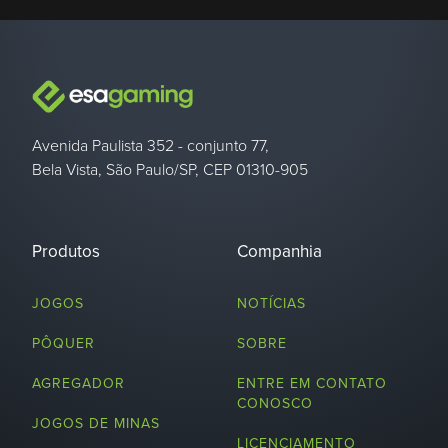
Avenida Paulista 352 - conjunto 77,
Bela Vista, São Paulo/SP, CEP 01310-905
Produtos
Companhia
JOGOS
NOTÍCIAS
PÔQUER
SOBRE
AGREGADOR
ENTRE EM CONTATO
CONOSCO
JOGOS DE MINAS
LICENCIAMENTO