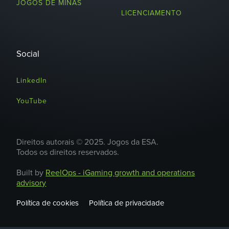
JOGOS DE MINAS
LICENCIAMENTO
Social
LinkedIn
YouTube
Direitos autorais © 2025. Jogos da ESA.
Todos os direitos reservados.
Built by
ReelOps - iGaming growth and operations
advisory
Política de cookies
Política de privacidade