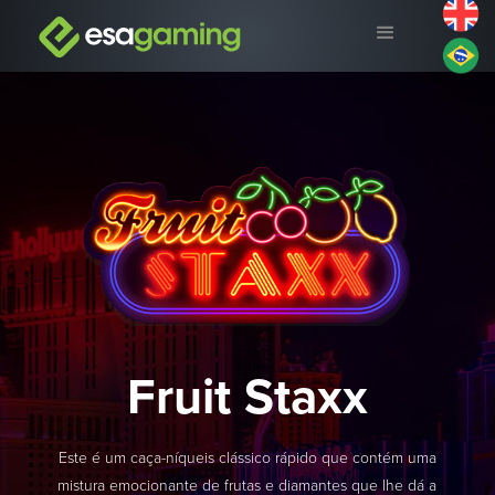
Fruit Staxx
Este é um caça-níqueis clássico rápido que contém uma
mistura emocionante de frutas e diamantes que lhe dá a