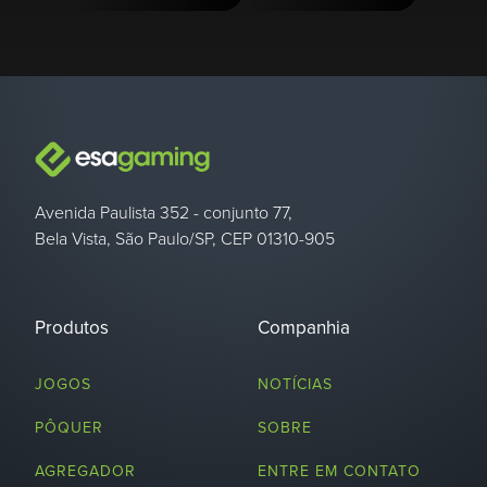
Avenida Paulista 352 - conjunto 77,
Bela Vista, São Paulo/SP, CEP 01310-905
Produtos
Companhia
JOGOS
NOTÍCIAS
PÔQUER
SOBRE
AGREGADOR
ENTRE EM CONTATO