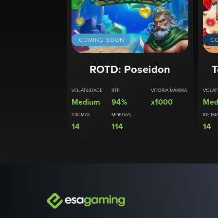
COMING SOON
C
ROTD: Poseidon
T
VOLATILIDADE
RTP
VITÓRIA MÁXIMA
VOLAT
Medium
94%
x1000
Med
.
IDIOMAS
MOEDAS
IDIOM
14
114
14