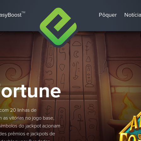
TM
asyBoost
Pôquer
Notíci
Fortune
com 20 linhas de
s vitórias no jogo base,
símbolos do jackpot acionam
es prêmios e jackpots de