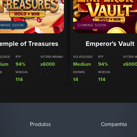
OMING SOON
COMING SOON
emple of Treasures
Emperor's Vault
ILIDADE
RTP
VITÓRIA MÁXIMA
VOLATILIDADE
RTP
VITÓRIA 
ium
94%
x6000
Medium
94%
x600
.
.
AS
MOEDAS
IDIOMAS
MOEDAS
114
14
114
Produtos
Companhia