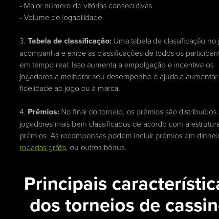
- Maior número de vitórias consecutivas
- Volume de jogabilidade
3.
Tabela de classificação:
Uma tabela de classificação no 
acompanha e exibe as classificações de todos os participan
em tempo real. Isso aumenta a empolgação e incentiva os
jogadores a melhorar seu desempenho e ajuda a aumentar
fidelidade ao jogo ou à marca.
4.
Prêmios:
No final do torneio, os prêmios são distribuídos
jogadores mais bem classificados de acordo com a estrutur
prêmios. As recompensas podem incluir prêmios em dinhei
rodadas grátis
, ou outros bônus.
Principais característic
dos torneios de cassi