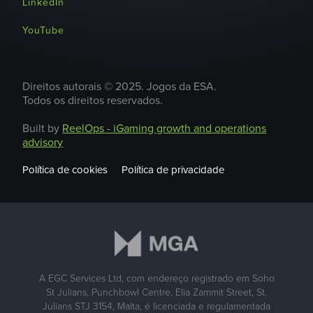
LinkedIn
YouTube
Direitos autorais © 2025. Jogos da ESA.
Todos os direitos reservados.
Built by
ReelOps - iGaming growth and operations
advisory
Política de cookies
Política de privacidade
A EGC Services Ltd, com endereço registrado em Soho
St Julians, Punchbowl Centre, Elia Zammit Street, St.
Julians STJ 3154, Malta, é licenciada e regulamentada