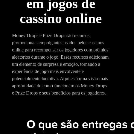
em jogos de
cassino online
Money Drops e Prize Drops são recursos
promocionais empolgantes usados pelos cassinos
online para recompensar os jogadores com prêmios
aleatórios durante o jogo. Esses recursos adicionam
um elemento de surpresa e emoção, tornando a
experiência de jogo mais envolvente e
potencialmente lucrativa. Aqui está uma visão mais
aprofundada de como funcionam os Money Drops
e Prize Drops e seus benefícios para os jogadores.
O que são entregas 