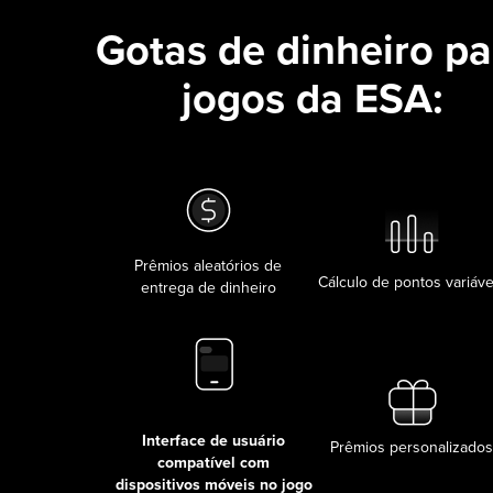
Gotas de dinheiro pa
jogos da ESA:
Prêmios aleatórios de
Cálculo de pontos variáve
entrega de dinheiro
Interface de usuário
Prêmios personalizados
compatível com
dispositivos móveis no jogo